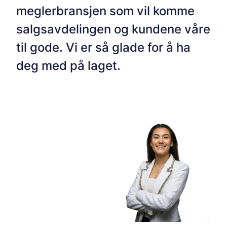
meglerbransjen som vil komme
salgsavdelingen og kundene våre
til gode. Vi er så glade for å ha
deg med på laget.