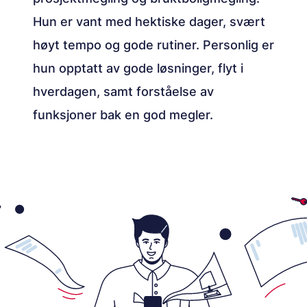
Hun er vant med hektiske dager, svært
høyt tempo og gode rutiner. Personlig er
hun opptatt av gode løsninger, flyt i
hverdagen, samt forståelse av
funksjoner bak en god megler.