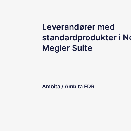
Leverandører med
standardprodukter i N
Megler Suite
Ambita / Ambita EDR