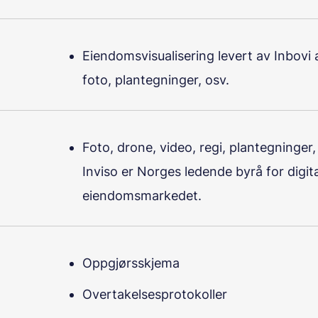
Eiendomsvisualisering levert av Inbovi 
foto, plantegninger, osv.
Foto, drone, video, regi, plantegninger
Inviso er Norges ledende byrå for digit
eiendomsmarkedet.
Oppgjørsskjema
Overtakelsesprotokoller