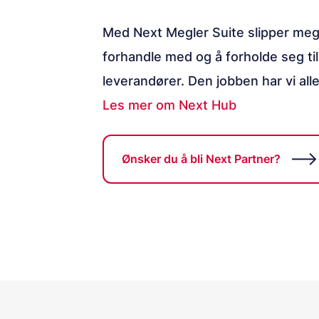
Med Next Megler Suite slipper meg
forhandle med og å forholde seg til
leverandører. Den jobben har vi alle
Les mer om Next Hub
Ønsker du å bli Next Partner?