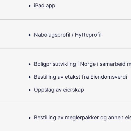
iPad app
Nabolagsprofil / Hytteprofil
Boligprisutvikling i Norge i samarbei
Bestilling av etakst fra Eiendomsverdi
Oppslag av eierskap
Bestilling av meglerpakker og annen 