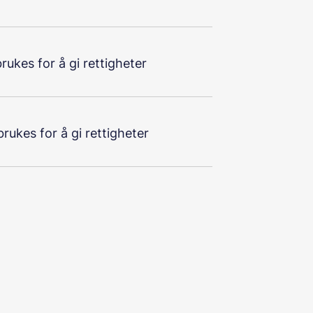
ukes for å gi rettigheter
rukes for å gi rettigheter