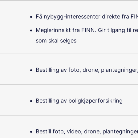
Få nybygg-interessenter direkte fra F
Meglerinnsikt fra FINN. Gir tilgang til 
som skal selges
Bestilling av foto, drone, plantegninger
Bestilling av boligkjøperforsikring
Bestill foto, video, drone, plantegninge