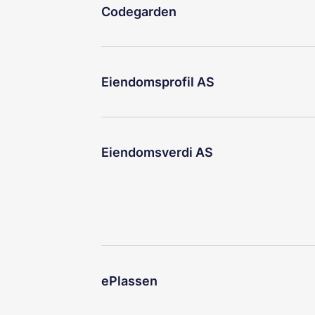
Codegarden
Eiendomsprofil AS
Eiendomsverdi AS
ePlassen