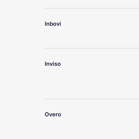
Inbovi
Inviso
Overo