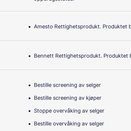
Amesto Rettighetsprodukt. Produktet br
Bennett Rettighetsprodukt. Produktet b
Bestille screening av selger
Bestille screening av kjøper
Stoppe overvåking av selger
Bestille overvåking av selger